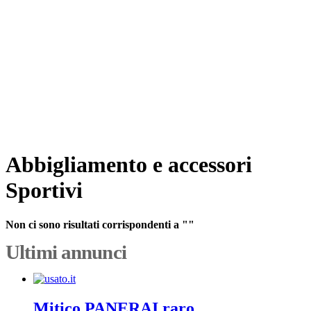
Abbigliamento e accessori
Sportivi
Non ci sono risultati corrispondenti a ""
Ultimi annunci
Mitico PANERAI raro