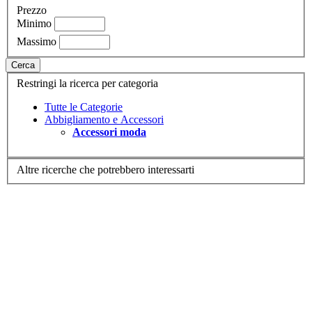
Prezzo
Minimo
Massimo
Cerca
Restringi la ricerca per categoria
Tutte le Categorie
Abbigliamento e Accessori
Accessori moda
Altre ricerche che potrebbero interessarti