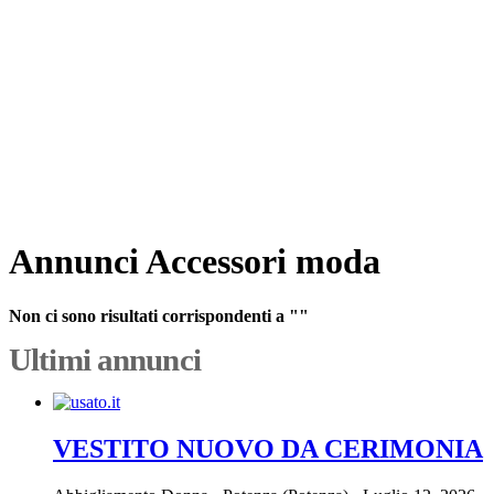
Annunci Accessori moda
Non ci sono risultati corrispondenti a ""
Ultimi annunci
VESTITO NUOVO DA CERIMONIA