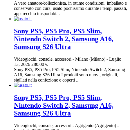
A vero amatore/collezionista, in ottime condizioni, imballato e
conservato con cura, usato pochissimo durante i tempi passati,
apparecchio trasportabi...
Sony PS5, PS5 Pro, PS5 Slim,
Nintendo Switch 2, Samsung A16,
Samsung S26 Ultra
Videogiochi, console, accessori
-
Milano (Milano)
-
Luglio
13, 2026
280.00 €
Sony PS5, PS5 Pro, PS5 Slim, Nintendo Switch 2, Samsung
A16, Samsung S26 Ultra I prodotti sono nuovi, originali,
sigillati nella confezione e coperti ...
Sony PS5, PS5 Pro, PS5 Slim,
Nintendo Switch 2, Samsung A16,
Samsung S26 Ultra
Videogiochi, console, accessori
-
Agrigento (Agrigento)
-