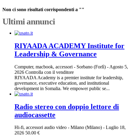
Non ci sono risultati corrispondenti a ""
Ultimi annunci
RIYAADA ACADEMY Institute for
Leadership & Governance
Computer, macbook, accessori
-
Sorbano (Forlì)
-
Agosto 5,
2026
Controlla con il venditore
RIYAADA Academy is a premier institute for leadership,
governance, executive education, and institutional
development in Somalia. We empower public se...
Radio stereo con doppio lettore di
audiocassette
Hi-fi, accessori audio video
-
Milano (Milano)
-
Luglio 18,
2026
50.00 €