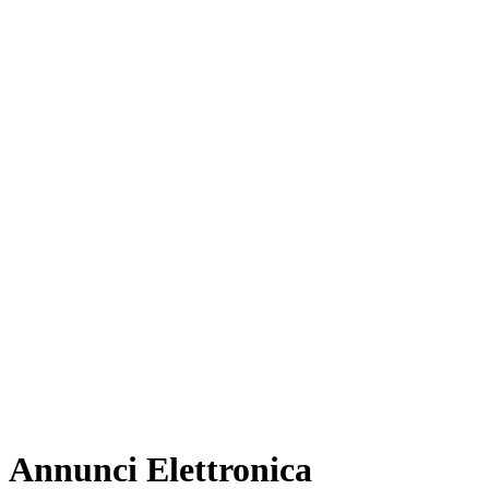
Annunci Elettronica