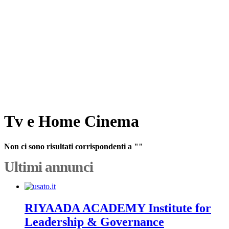
Tv e Home Cinema
Non ci sono risultati corrispondenti a ""
Ultimi annunci
RIYAADA ACADEMY Institute for
Leadership & Governance