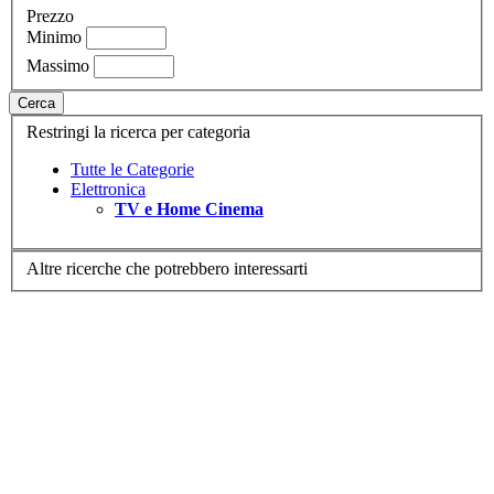
Prezzo
Minimo
Massimo
Cerca
Restringi la ricerca per categoria
Tutte le Categorie
Elettronica
TV e Home Cinema
Altre ricerche che potrebbero interessarti