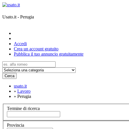
Usato.it - Perugia
Accedi
Crea un account gratuito
Pubblica il tuo annuncio gratuitamente
Cerca
usato.it
»
Lavoro
»
Perugia
Termine di ricerca
Provincia