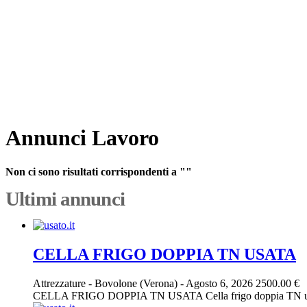
Annunci Lavoro
Non ci sono risultati corrispondenti a ""
Ultimi annunci
CELLA FRIGO DOPPIA TN USATA
Attrezzature
-
Bovolone (Verona)
-
Agosto 6, 2026
2500.00 €
CELLA FRIGO DOPPIA TN USATA Cella frigo doppia TN usata, 