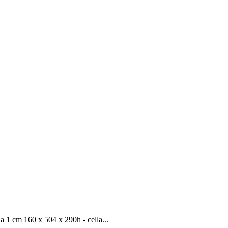
 cm 160 x 504 x 290h - cella...