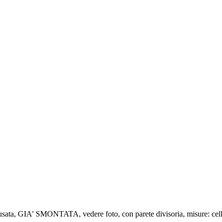
GIA' SMONTATA, vedere foto, con parete divisoria, misure: cella 1