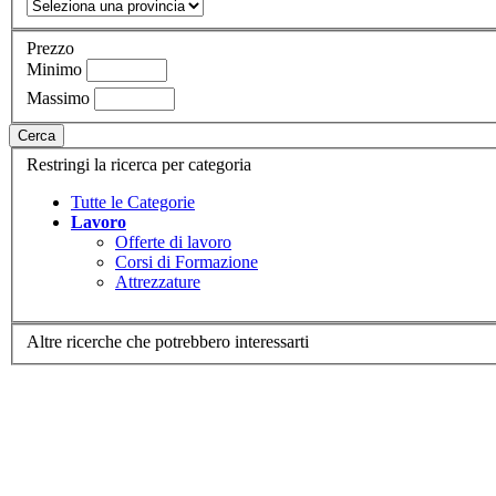
Prezzo
Minimo
Massimo
Cerca
Restringi la ricerca per categoria
Tutte le Categorie
Lavoro
Offerte di lavoro
Corsi di Formazione
Attrezzature
Altre ricerche che potrebbero interessarti