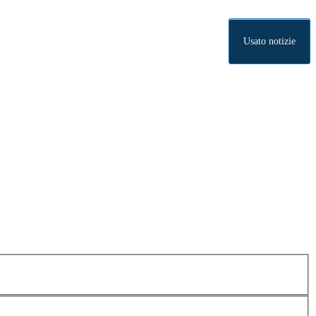
Usato notizie