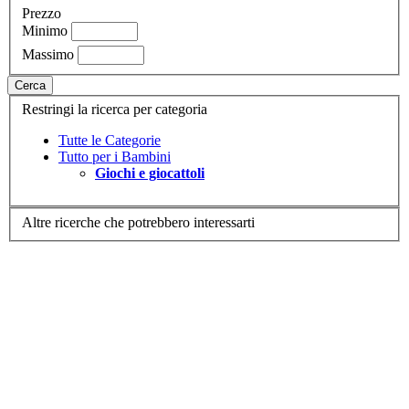
Prezzo
Minimo
Massimo
Cerca
Restringi la ricerca per categoria
Tutte le Categorie
Tutto per i Bambini
Giochi e giocattoli
Altre ricerche che potrebbero interessarti