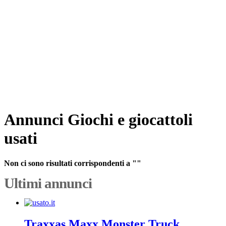
Annunci Giochi e giocattoli
usati
Non ci sono risultati corrispondenti a ""
Ultimi annunci
Traxxas Maxx Monster Truck