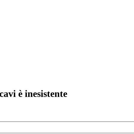
avi è inesistente