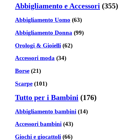
Abbigliamento e Accessori
(355)
Abbigliamento Uomo
(63)
Abbigliamento Donna
(99)
Orologi & Gioielli
(62)
Accessori moda
(34)
Borse
(21)
Scarpe
(101)
Tutto per i Bambini
(176)
Abbigliamento bambini
(14)
Accessori bambini
(43)
Giochi e giocattoli
(66)