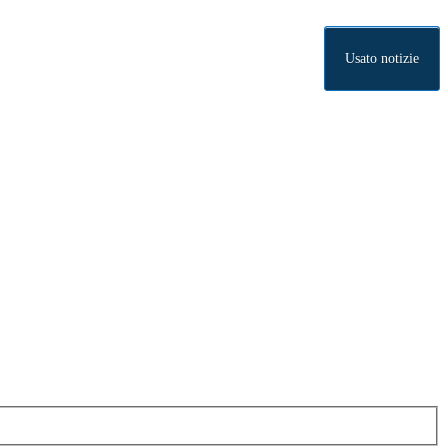
Usato notizie